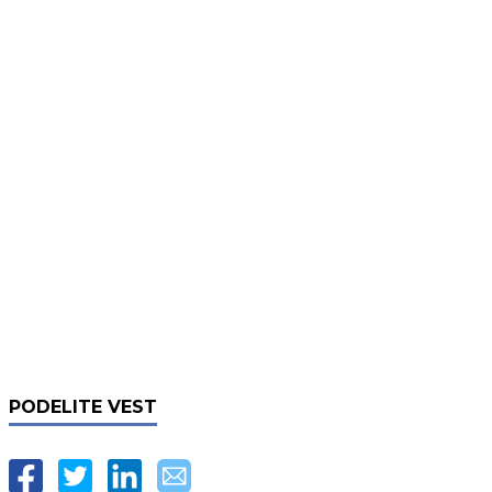
PODELITE VEST