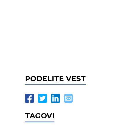
PODELITE VEST
TAGOVI