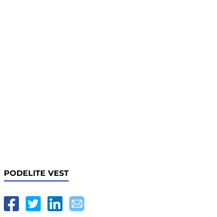
PODELITE VEST