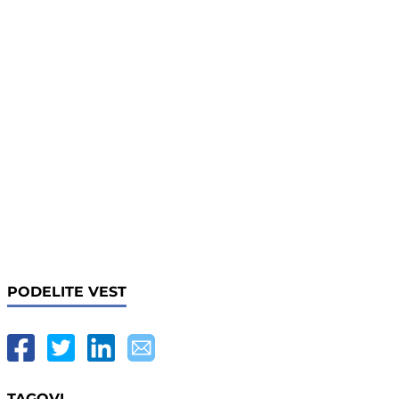
PODELITE VEST
TAGOVI