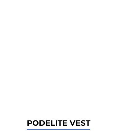
PODELITE VEST