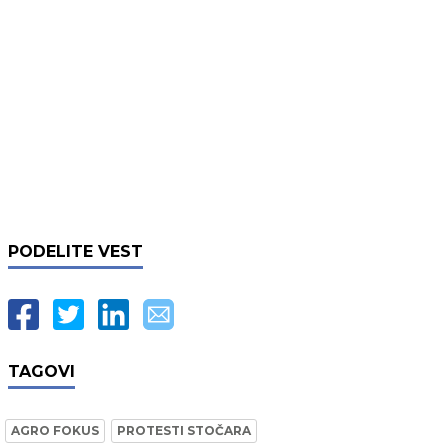
PODELITE VEST
TAGOVI
AGRO FOKUS
PROTESTI STOČARA