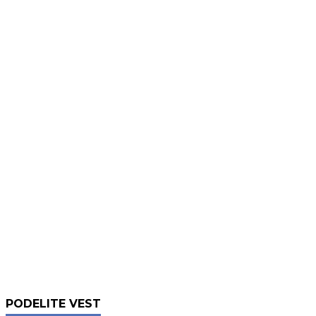
PODELITE VEST