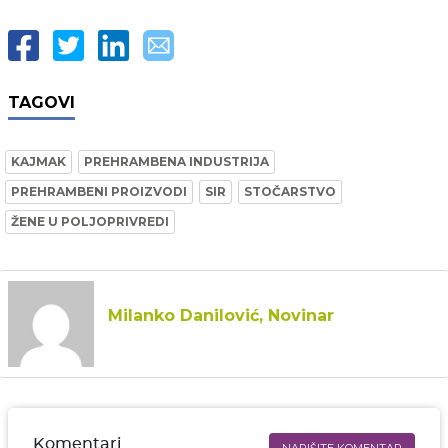
TAGOVI
KAJMAK
PREHRAMBENA INDUSTRIJA
PREHRAMBENI PROIZVODI
SIR
STOČARSTVO
ŽENE U POLJOPRIVREDI
Milanko Danilović, Novinar
Komentari