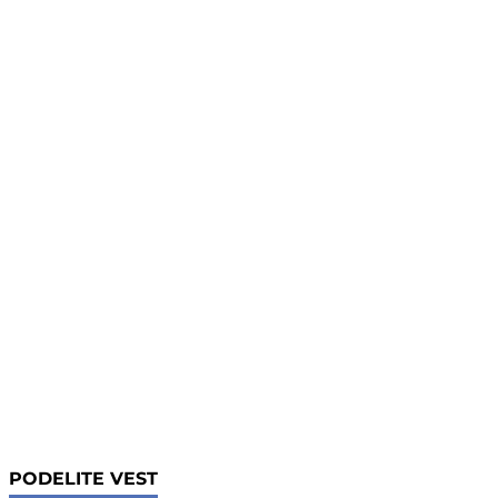
PODELITE VEST