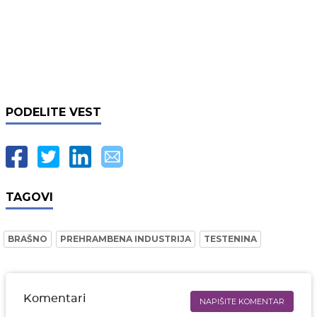
PODELITE VEST
TAGOVI
BRAŠNO
PREHRAMBENA INDUSTRIJA
TESTENINA
Komentari
NAPIŠITE KOMENTAR