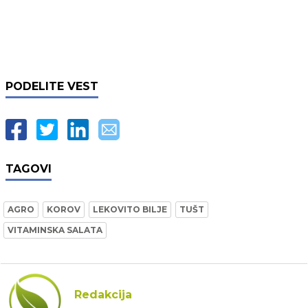
PODELITE VEST
TAGOVI
AGRO
KOROV
LEKOVITO BILJE
TUŠT
VITAMINSKA SALATA
Redakcija