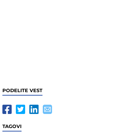
PODELITE VEST
TAGOVI