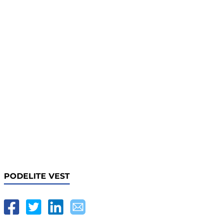
PODELITE VEST