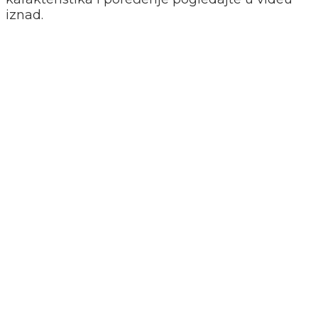
iznad.