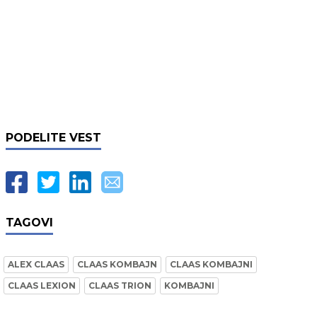
PODELITE VEST
TAGOVI
ALEX CLAAS
CLAAS KOMBAJN
CLAAS KOMBAJNI
CLAAS LEXION
CLAAS TRION
KOMBAJNI