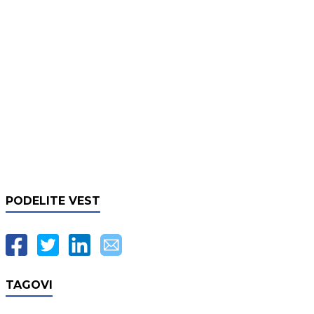
PODELITE VEST
TAGOVI