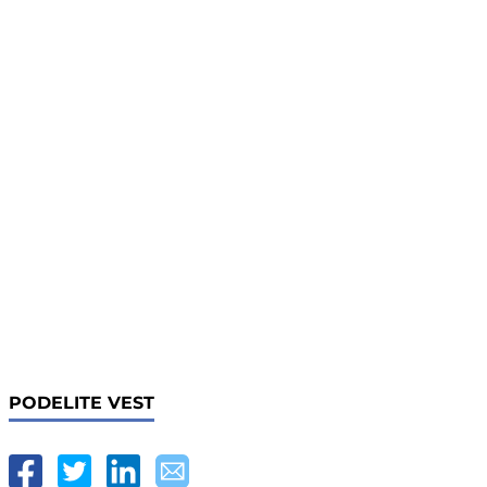
PODELITE VEST