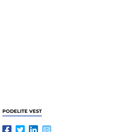
PODELITE VEST