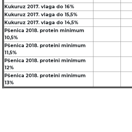
Kukuruz 2017. vlaga do 16%
Kukuruz 2017. vlaga do 15,5%
Kukuruz 2017. vlaga do 14,5%
Pšenica 2018. protein minimum
10,5%
Pšenica 2018. proteini minimum
11,5%
Pšenica 2018. proteini minimum
12%
Pšenica 2018. proteini minimum
13%