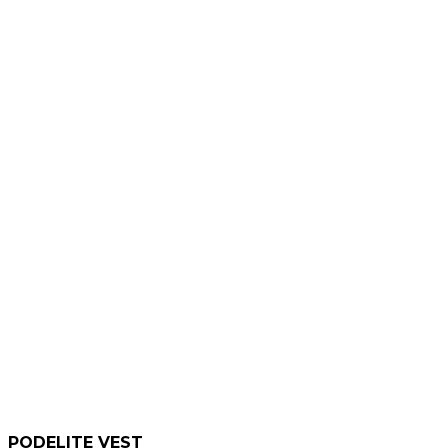
PODELITE VEST