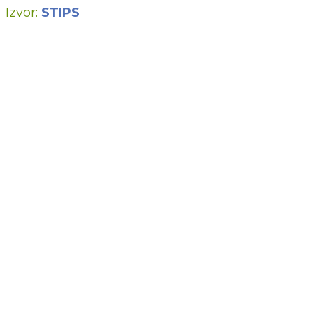
Izvor:
STIPS