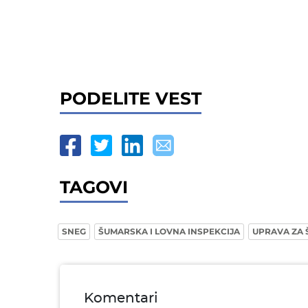
PODELITE VEST
TAGOVI
SNEG
ŠUMARSKA I LOVNA INSPEKCIJA
UPRAVA ZA 
Komentari