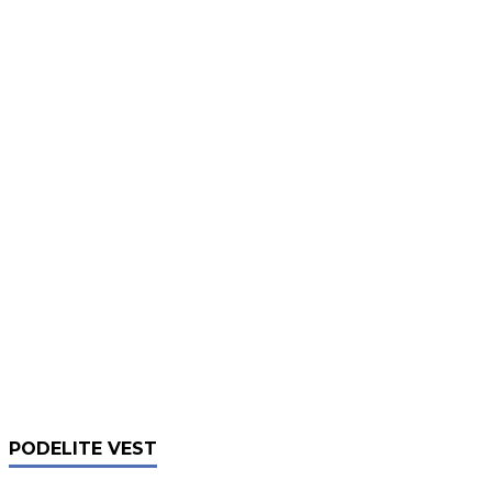
PODELITE VEST