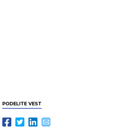
PODELITE VEST