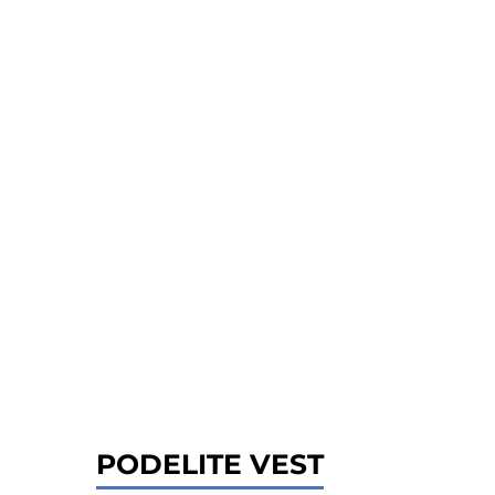
PODELITE VEST