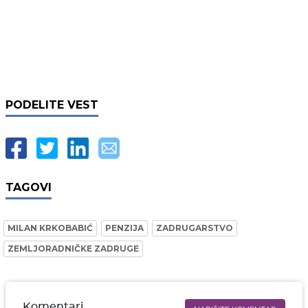
PODELITE VEST
TAGOVI
MILAN KRKOBABIĆ
PENZIJA
ZADRUGARSTVO
ZEMLJORADNIČKE ZADRUGE
Komentari