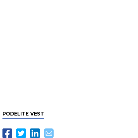
PODELITE VEST