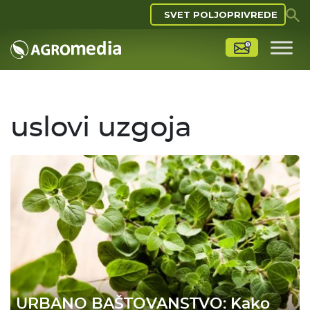
SVET POLJOPRIVREDE
uslovi uzgoja
URBANO BAŠTOVANSTVO: Kako