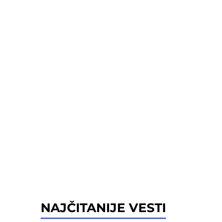
NAJČITANIJE VESTI