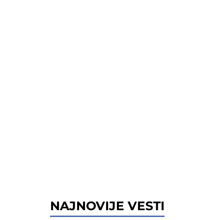
NAJNOVIJE VESTI