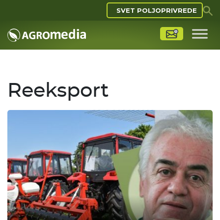
SVET POLJOPRIVREDE
Reeksport