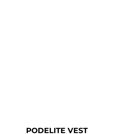
PODELITE VEST