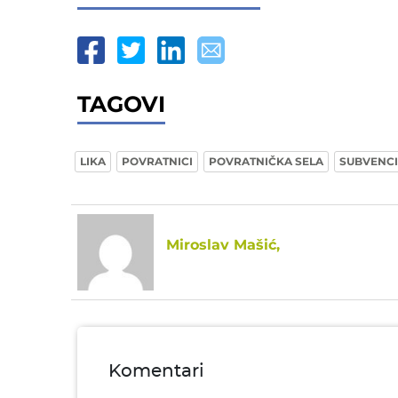
TAGOVI
LIKA
POVRATNICI
POVRATNIČKA SELA
SUBVENCI
Miroslav Mašić,
Komentari