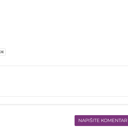
JE
NAPIŠITE KOMENTAR