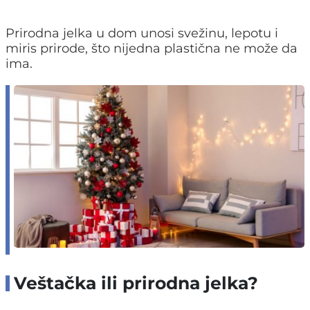
Prirodna jelka u dom unosi svežinu, lepotu i
miris prirode, što nijedna plastična ne može da
ima.
Veštačka ili prirodna jelka?