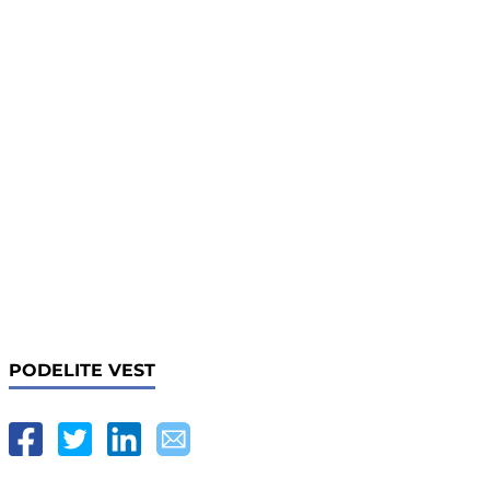
PODELITE VEST