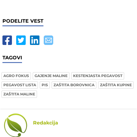
PODELITE VEST
TAGOVI
AGRO FOKUS
GAJENJE MALINE
KESTENJASTA PEGAVOST
PEGAVOST LISTA
PIS
ZAŠTITA BOROVNICA
ZAŠTITA KUPINE
ZAŠTITA MALINE
Redakcija