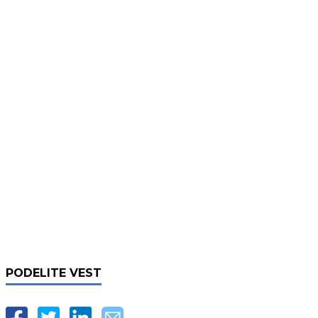
PODELITE VEST