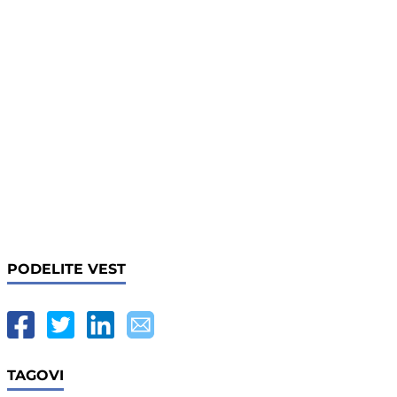
PODELITE VEST
TAGOVI