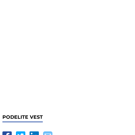
PODELITE VEST