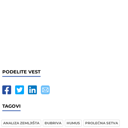
PODELITE VEST
TAGOVI
ANALIZA ZEMLJIŠTA
ĐUBRIVA
HUMUS
PROLEĆNA SETVA