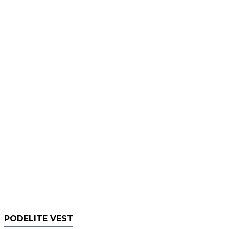
PODELITE VEST