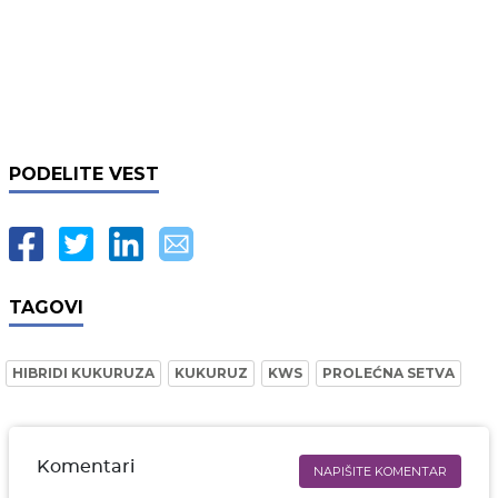
PODELITE VEST
TAGOVI
HIBRIDI KUKURUZA
KUKURUZ
KWS
PROLEĆNA SETVA
Komentari
NAPIŠITE KOMENTAR