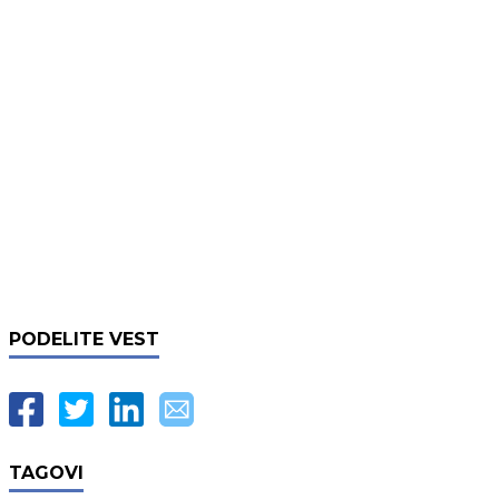
PODELITE VEST
TAGOVI