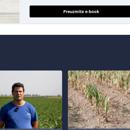
Preuzmite e-book