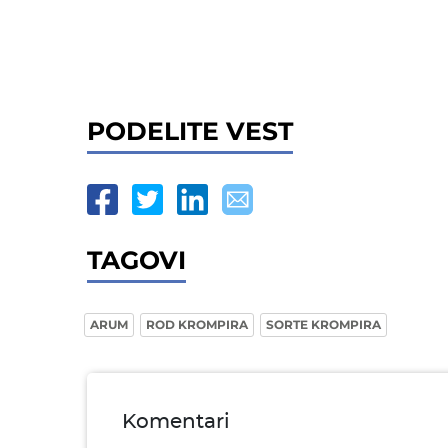
PODELITE VEST
TAGOVI
ARUM
ROD KROMPIRA
SORTE KROMPIRA
Komentari