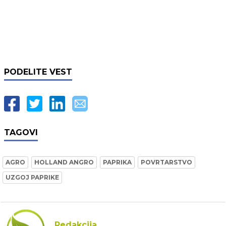
PODELITE VEST
TAGOVI
AGRO
HOLLAND ANGRO
PAPRIKA
POVRTARSTVO
UZGOJ PAPRIKE
Redakcija