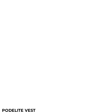
PODELITE VEST