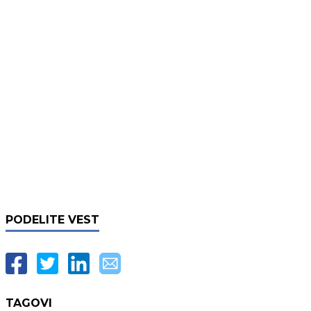
PODELITE VEST
TAGOVI