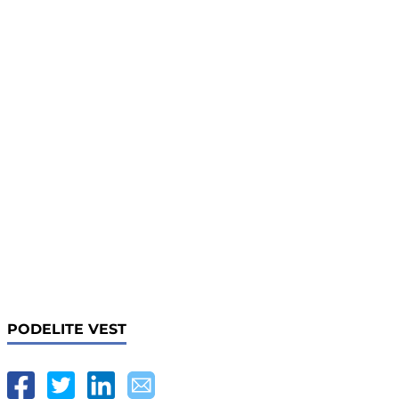
PODELITE VEST