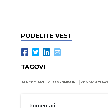
PODELITE VEST
TAGOVI
ALMEX CLAAS
CLAAS KOMBAJNI
KOMBAJN CLAAS
Komentari