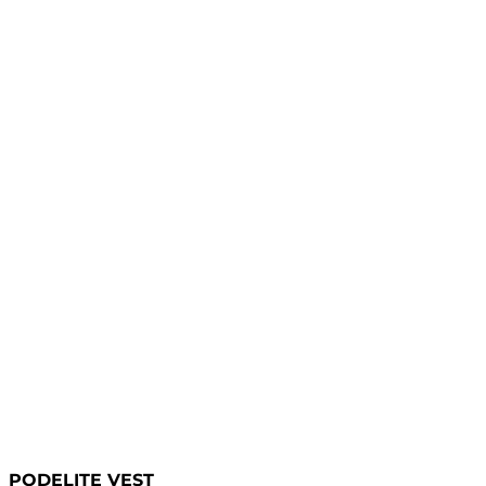
PODELITE VEST