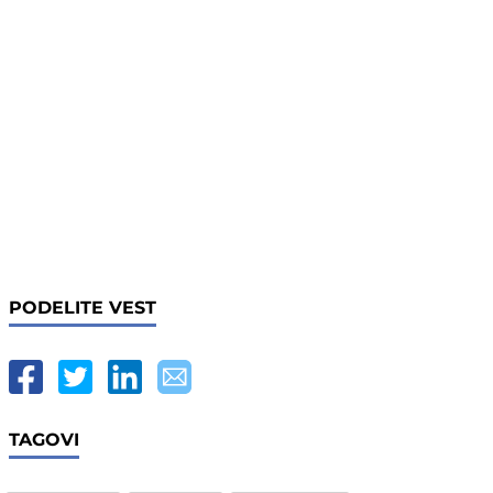
PODELITE VEST
TAGOVI