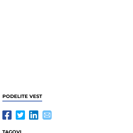
PODELITE VEST
TAGOVI