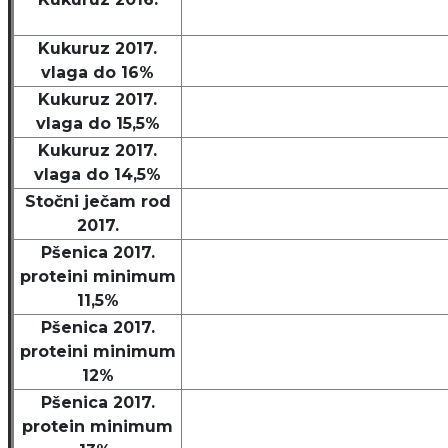
Kukuruz 2017.
vlaga do 16%
Kukuruz 2017.
vlaga do 15,5%
Kukuruz 2017.
vlaga do 14,5%
Stočni ječam rod
2017.
Pšenica 2017.
proteini minimum
11,5%
Pšenica 2017.
proteini minimum
12%
Pšenica 2017.
protein minimum