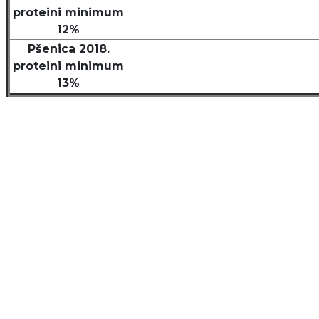
proteini minimum
12%
Pšenica 2018.
proteini minimum
13%