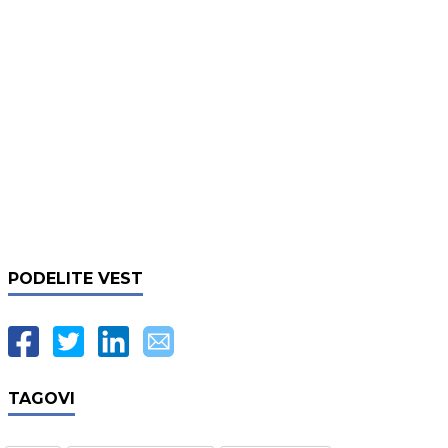
PODELITE VEST
TAGOVI