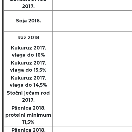
2017.
Soja 2016.
Raž 2018
Kukuruz 2017.
vlaga do 16%
Kukuruz 2017.
vlaga do 15,5%
Kukuruz 2017.
vlaga do 14,5%
Stočni ječam rod
2017.
Pšenica 2018.
proteini minimum
11,5%
Pšenica 2018.