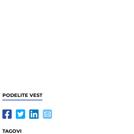
PODELITE VEST
TAGOVI