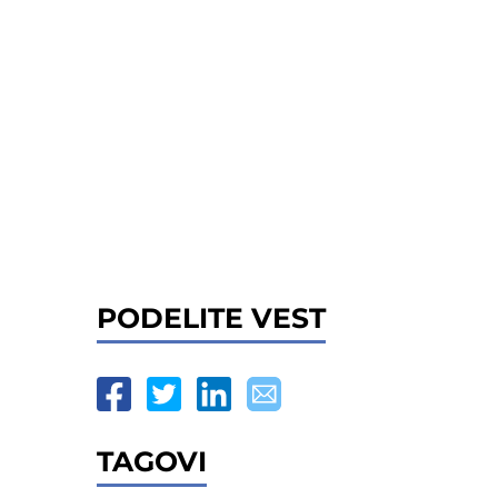
PODELITE VEST
TAGOVI